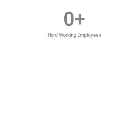
0
+
Hard Working Employees