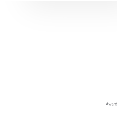
Award