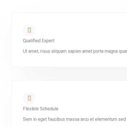
Qualified Expert
Ut amet, risus aliquam sapien amet porta magna quam
Flexible Schedule
Sem in eget faucibus massa arcu et elementum sed m