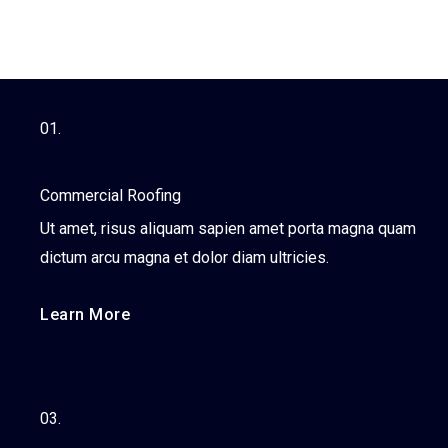
01.
Commercial Roofing
Ut amet, risus aliquam sapien amet porta magna quam
dictum arcu magna et dolor diam ultricies.
Learn More
03.