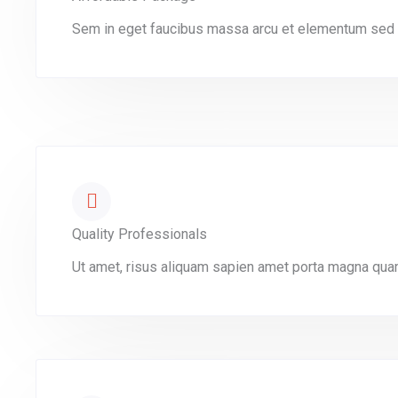
Sem in eget faucibus massa arcu et elementum sed m
Quality Professionals
Ut amet, risus aliquam sapien amet porta magna quam