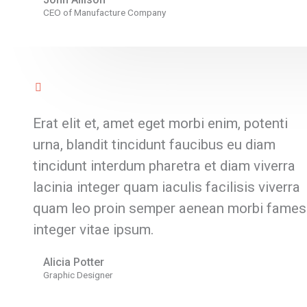
CEO of Manufacture Company
Erat elit et, amet eget morbi enim, potenti
urna, blandit tincidunt faucibus eu diam
tincidunt interdum pharetra et diam viverra
lacinia integer quam iaculis facilisis viverra
quam leo proin semper aenean morbi fames
integer vitae ipsum.
Alicia Potter
Graphic Designer