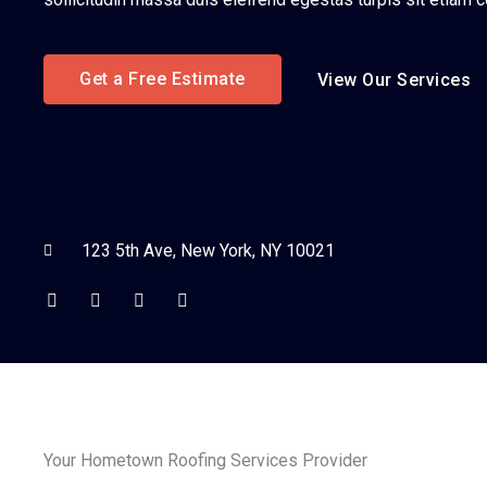
Get a Free Estimate
View Our Services
123 5th Ave, New York, NY 10021
Facebook
Twitter
Youtube
Instagram
Your Hometown Roofing Services Provider