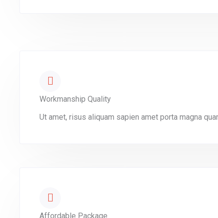
Workmanship Quality
Ut amet, risus aliquam sapien amet porta magna quam
Affordable Package