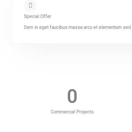
Special Offer
Sem in eget faucibus massa arcu et elementum sed m
0
Commercial Projects